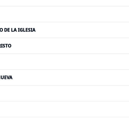
 DE LA IGLESIA
RISTO
NUEVA