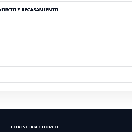
IVORCIO Y RECASAMIENTO
CHRISTIAN CHURCH