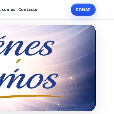
s somos
Contacto
DONAR