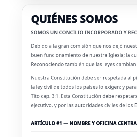
QUIÉNES SOMOS
SOMOS UN CONCILIO INCORPORADO Y REC
Debido a la gran comisión que nos dejó nuestr
buen funcionamiento de nuestra Iglesia; la cua
Reconociendo también que las leyes cambian e
Nuestra Constitución debe ser respetada al pi
la ley civil de todos los países lo exigen; y pa
Tito cap. 3:1. Esta Constitución debe respeta
ejecutivo, y por las autoridades civiles de lo
ARTÍCULO #1 — NOMBRE Y OFICINA CENTRA