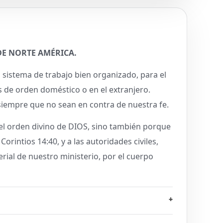
E NORTE AMÉRICA.
 sistema de trabajo bien organizado, para el
as de orden doméstico o en el extranjero.
siempre que no sean en contra de nuestra fe.
del orden divino de DIOS, sino también porque
Corintios 14:40, y a las autoridades civiles,
rial de nuestro ministerio, por el cuerpo
+