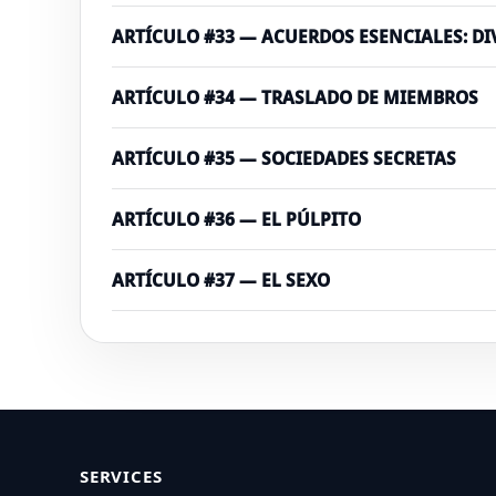
ARTÍCULO #33 — ACUERDOS ESENCIALES: D
ARTÍCULO #34 — TRASLADO DE MIEMBROS
ARTÍCULO #35 — SOCIEDADES SECRETAS
ARTÍCULO #36 — EL PÚLPITO
ARTÍCULO #37 — EL SEXO
SERVICES