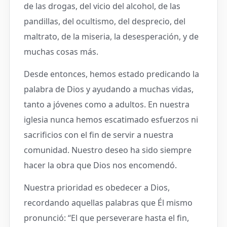
de las drogas, del vicio del alcohol, de las
pandillas, del ocultismo, del desprecio, del
maltrato, de la miseria, la desesperación, y de
muchas cosas más.
Desde entonces, hemos estado predicando la
palabra de Dios y ayudando a muchas vidas,
tanto a jóvenes como a adultos. En nuestra
iglesia nunca hemos escatimado esfuerzos ni
sacrificios con el fin de servir a nuestra
comunidad. Nuestro deseo ha sido siempre
hacer la obra que Dios nos encomendó.
Nuestra prioridad es obedecer a Dios,
recordando aquellas palabras que Él mismo
pronunció: “El que perseverare hasta el fin,