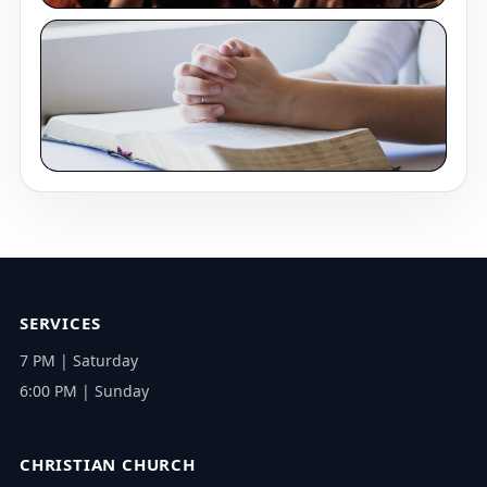
SERVICES
7 PM | Saturday
6:00 PM | Sunday
CHRISTIAN CHURCH