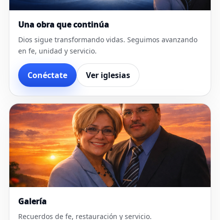
Una obra que continúa
Dios sigue transformando vidas. Seguimos avanzando
en fe, unidad y servicio.
Conéctate
Ver iglesias
Galería
Recuerdos de fe, restauración y servicio.