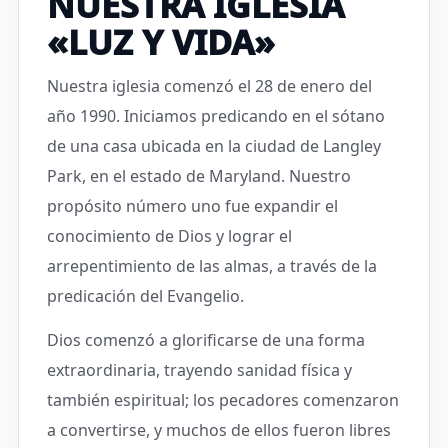
NUESTRA IGLESIA
«LUZ Y VIDA»
Nuestra iglesia comenzó el 28 de enero del
año 1990. Iniciamos predicando en el sótano
de una casa ubicada en la ciudad de Langley
Park, en el estado de Maryland. Nuestro
propósito número uno fue expandir el
conocimiento de Dios y lograr el
arrepentimiento de las almas, a través de la
predicación del Evangelio.
Dios comenzó a glorificarse de una forma
extraordinaria, trayendo sanidad física y
también espiritual; los pecadores comenzaron
a convertirse, y muchos de ellos fueron libres