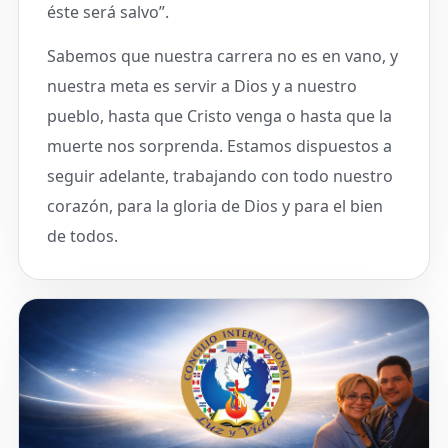
éste será salvo”.
Sabemos que nuestra carrera no es en vano, y
nuestra meta es servir a Dios y a nuestro
pueblo, hasta que Cristo venga o hasta que la
muerte nos sorprenda. Estamos dispuestos a
seguir adelante, trabajando con todo nuestro
corazón, para la gloria de Dios y para el bien
de todos.